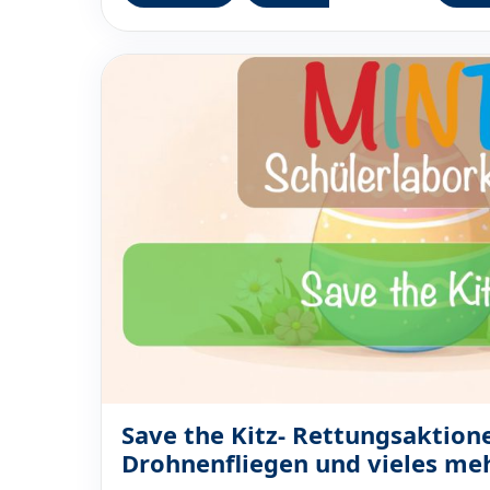
Save the Kitz- Rettungsaktion
Drohnenfliegen und vieles me