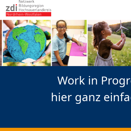
Work in Progr
hier ganz einfa