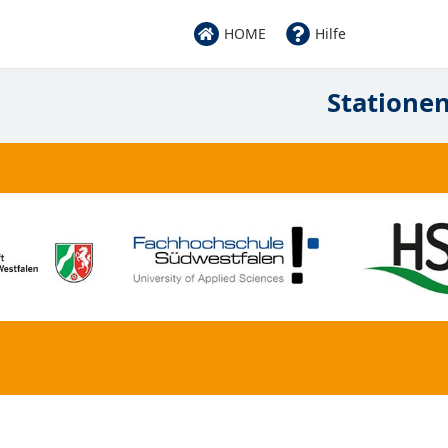
HOME
Hilfe
Statione